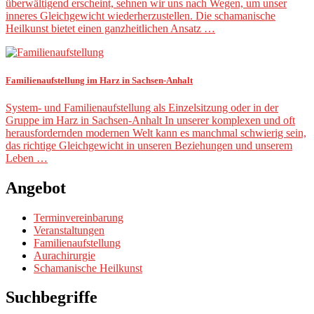
überwältigend erscheint, sehnen wir uns nach Wegen, um unser
inneres Gleichgewicht wiederherzustellen. Die schamanische
Heilkunst bietet einen ganzheitlichen Ansatz …
Familienaufstellung im Harz in Sachsen-Anhalt
System- und Familienaufstellung als Einzelsitzung oder in der
Gruppe im Harz in Sachsen-Anhalt In unserer komplexen und oft
herausfordernden modernen Welt kann es manchmal schwierig sein,
das richtige Gleichgewicht in unseren Beziehungen und unserem
Leben …
Angebot
Terminvereinbarung
Veranstaltungen
Familienaufstellung
Aurachirurgie
Schamanische Heilkunst
Suchbegriffe