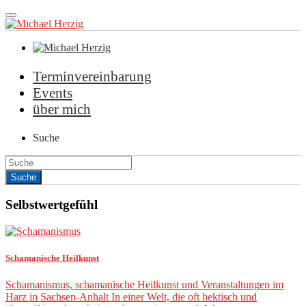
Terminvereinbarung
Events
über mich
Suche
Selbstwertgefühl
Schamanische Heilkunst
Schamanismus, schamanische Heilkunst und Veranstaltungen im
Harz in Sachsen-Anhalt In einer Welt, die oft hektisch und