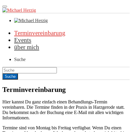
Terminvereinbarung
Events
über mich
Suche
Terminvereinbarung
Hier kannst Du ganz einfach einen Behandlungs-Termin
vereinbaren. Die Termine finden in der Praxis in Harzgerode statt.
Du bekommst nach der Buchung eine E-Mail mit allen wichtigen
Informationen.
Termine sind von Montag bis Freitag verfügbar. Wenn Du einen